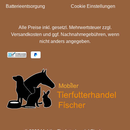
Batterieentsorgung
Cookie Einstellungen
Alle Preise inkl. gesetzl. Mehrwertsteuer zzgl.
Versandkosten
und ggf. Nachnahmegebühren, wenn
nicht anders angegeben.