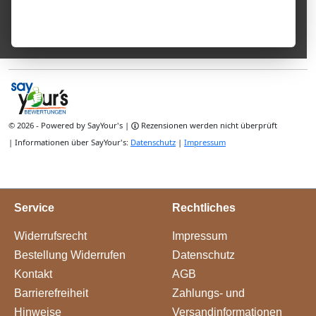
Service
Rechtliches
Widerrufsrecht
Impressum
Bestellung Widerrufen
Datenschutz
Kontakt
AGB
Barrierefreiheit
Zahlungs- und
Hinweise
Versandinformationen