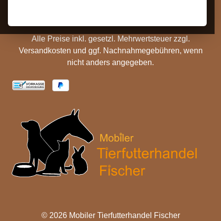
Batterieentsorgung
Cookie Einstellungen
Alle Preise inkl. gesetzl. Mehrwertsteuer zzgl.
Versandkosten
und ggf. Nachnahmegebühren, wenn
nicht anders angegeben.
© 2026 Mobiler Tierfutterhandel Fischer