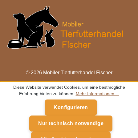
© 2026 Mobiler Tierfutterhandel Fischer
Diese Website verwendet Cookies, um eine bestmögliche
Erfahrung bieten zu können.
Mehr Informationen ...
Konfigurieren
Nur technisch notwendige
Werkzeugleiste anzeigen