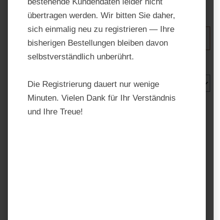
bestehende Kundendaten leider nicht
übertragen werden. Wir bitten Sie daher,
sich einmalig neu zu registrieren — Ihre
Produkte filtern
bisherigen Bestellungen bleiben davon
selbstverständlich unberührt.
Die Registrierung dauert nur wenige
Minuten. Vielen Dank für Ihr Verständnis
und Ihre Treue!