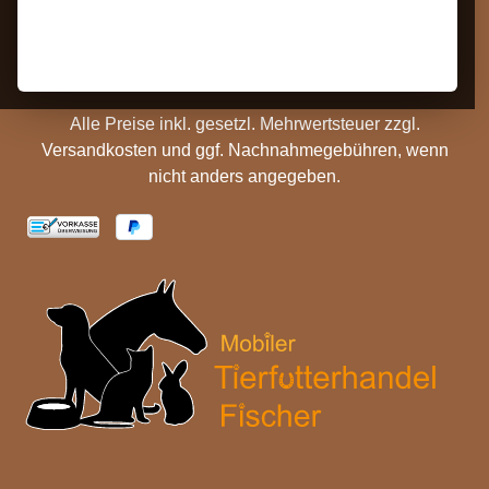
Hinweise
Versandinformationen
Batterieentsorgung
Cookie Einstellungen
Alle Preise inkl. gesetzl. Mehrwertsteuer zzgl.
Versandkosten
und ggf. Nachnahmegebühren, wenn
nicht anders angegeben.