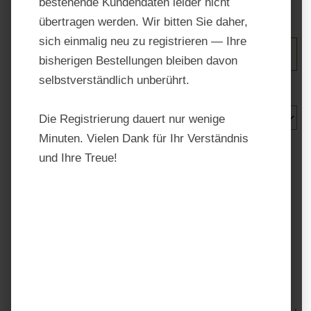
bestehende Kundendaten leider nicht
übertragen werden. Wir bitten Sie daher,
sich einmalig neu zu registrieren — Ihre
Produkte filtern
bisherigen Bestellungen bleiben davon
selbstverständlich unberührt.
Die Registrierung dauert nur wenige
Minuten. Vielen Dank für Ihr Verständnis
und Ihre Treue!