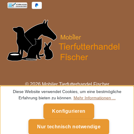
© 2026 Mobiler Tierfutterhandel Fischer
Diese Website verwendet Cookies, um eine bestmögliche
Erfahrung bieten zu können.
Mehr Informationen ...
Konfigurieren
Nur technisch notwendige