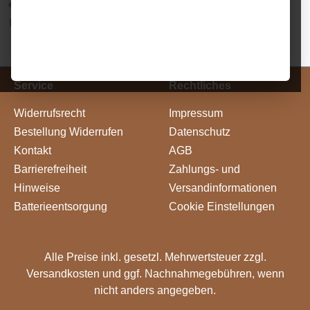
Service
Rechtliches
Widerrufsrecht
Impressum
Bestellung Widerrufen
Datenschutz
Kontakt
AGB
Barrierefreiheit
Zahlungs- und
Hinweise
Versandinformationen
Batterieentsorgung
Cookie Einstellungen
Alle Preise inkl. gesetzl. Mehrwertsteuer zzgl.
Versandkosten
und ggf. Nachnahmegebühren, wenn
nicht anders angegeben.