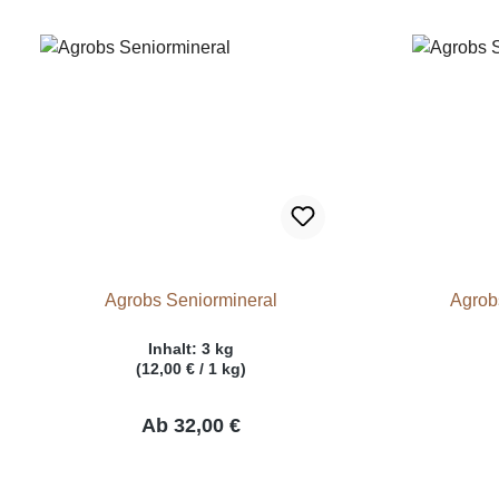
Agrobs Seniormineral
Agrob
Inhalt:
3 kg
(12,00 € / 1 kg)
Ab
32,00 €