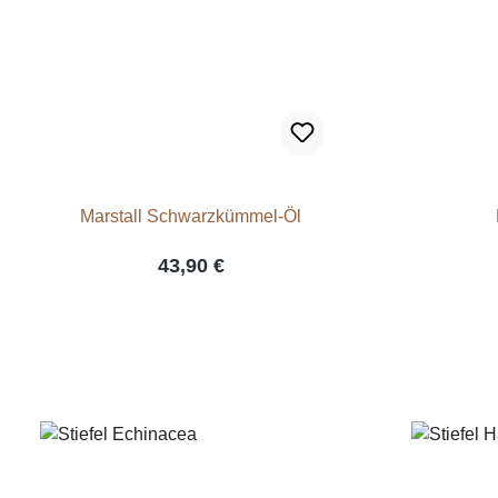
Marstall Schwarzkümmel-Öl
43,90 €