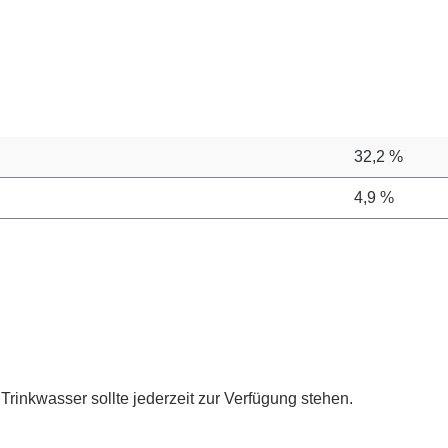
32,2 %
4,9 %
Trinkwasser sollte jederzeit zur Verfügung stehen.