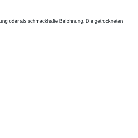
tterung oder als schmackhafte Belohnung. Die getrockneten