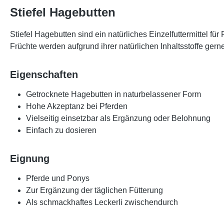
Stiefel Hagebutten
Stiefel Hagebutten sind ein natürliches Einzelfuttermittel f
Früchte werden aufgrund ihrer natürlichen Inhaltsstoffe ger
Eigenschaften
Getrocknete Hagebutten in naturbelassener Form
Hohe Akzeptanz bei Pferden
Vielseitig einsetzbar als Ergänzung oder Belohnung
Einfach zu dosieren
Eignung
Pferde und Ponys
Zur Ergänzung der täglichen Fütterung
Als schmackhaftes Leckerli zwischendurch