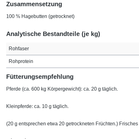
Zusammensetzung
100 % Hagebutten (getrocknet)
Analytische Bestandteile (je kg)
Rohfaser
Rohprotein
Fütterungsempfehlung
Pferde (ca. 600 kg Körpergewicht): ca. 20 g täglich.
Kleinpferde: ca. 10 g täglich.
(20 g entsprechen etwa 20 getrockneten Früchten.) Frisches 