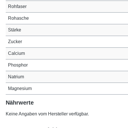
Rohfaser
Rohasche
Stärke
Zucker
Calcium
Phosphor
Natrium
Magnesium
Nährwerte
Keine Angaben vom Hersteller verfügbar.