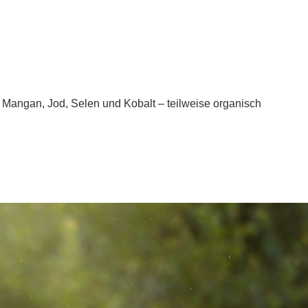
, Mangan, Jod, Selen und Kobalt – teilweise organisch