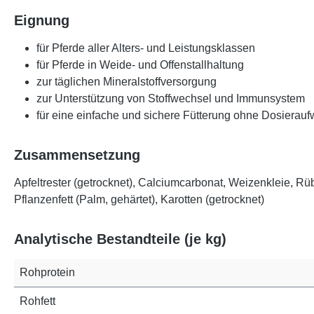
Eignung
für Pferde aller Alters- und Leistungsklassen
für Pferde in Weide- und Offenstallhaltung
zur täglichen Mineralstoffversorgung
zur Unterstützung von Stoffwechsel und Immunsystem
für eine einfache und sichere Fütterung ohne Dosierau
Zusammensetzung
Apfeltrester (getrocknet), Calciumcarbonat, Weizenkleie,
Pflanzenfett (Palm, gehärtet), Karotten (getrocknet)
Analytische Bestandteile (je kg)
Rohprotein
Rohfett