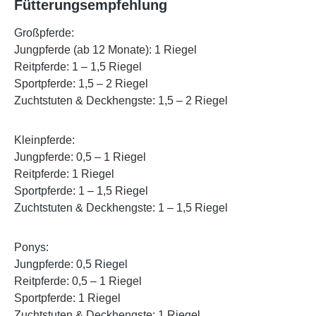
Fütterungsempfehlung
Großpferde:
Jungpferde (ab 12 Monate): 1 Riegel
Reitpferde: 1 – 1,5 Riegel
Sportpferde: 1,5 – 2 Riegel
Zuchtstuten & Deckhengste: 1,5 – 2 Riegel
Kleinpferde:
Jungpferde: 0,5 – 1 Riegel
Reitpferde: 1 Riegel
Sportpferde: 1 – 1,5 Riegel
Zuchtstuten & Deckhengste: 1 – 1,5 Riegel
Ponys:
Jungpferde: 0,5 Riegel
Reitpferde: 0,5 – 1 Riegel
Sportpferde: 1 Riegel
Zuchtstuten & Deckhengste: 1 Riegel