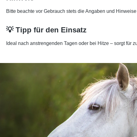
Bitte beachte vor Gebrauch stets die Angaben und Hinweise 
💡 Tipp für den Einsatz
Ideal nach anstrengenden Tagen oder bei Hitze – sorgt für zu