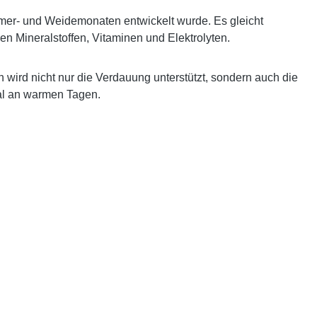
ommer- und Weidemonaten entwickelt wurde. Es gleicht
gen Mineralstoffen, Vitaminen und Elektrolyten.
wird nicht nur die Verdauung unterstützt, sondern auch die
eal an warmen Tagen.