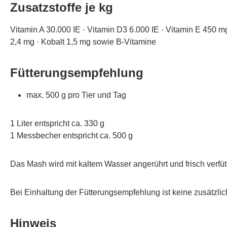
Zusatzstoffe je kg
Vitamin A 30.000 IE · Vitamin D3 6.000 IE · Vitamin E 450 m
2,4 mg · Kobalt 1,5 mg sowie B-Vitamine
Fütterungsempfehlung
max. 500 g pro Tier und Tag
1 Liter entspricht ca. 330 g
1 Messbecher entspricht ca. 500 g
Das Mash wird mit kaltem Wasser angerührt und frisch verfütt
Bei Einhaltung der Fütterungsempfehlung ist keine zusätzli
Hinweis