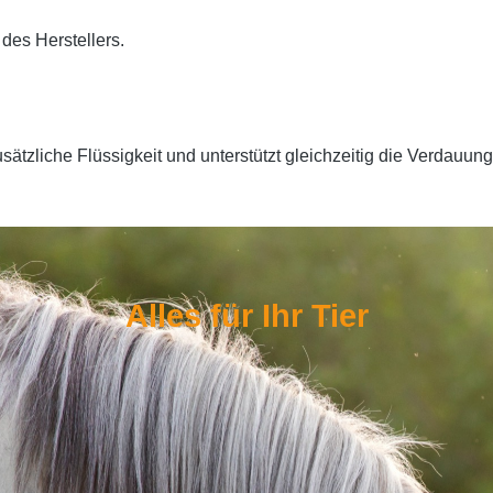
des Herstellers.
sätzliche Flüssigkeit und unterstützt gleichzeitig die Verdauun
Alles für Ihr Tier