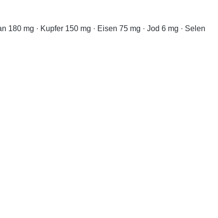
gan 180 mg · Kupfer 150 mg · Eisen 75 mg · Jod 6 mg · Selen