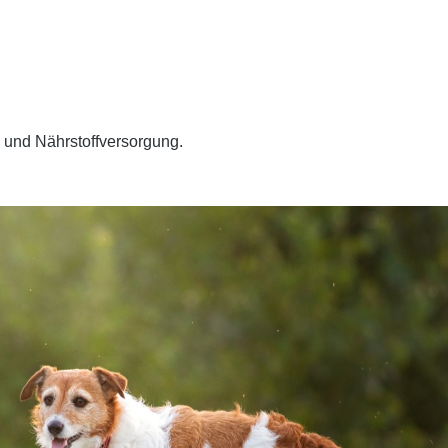
g und Nährstoffversorgung.