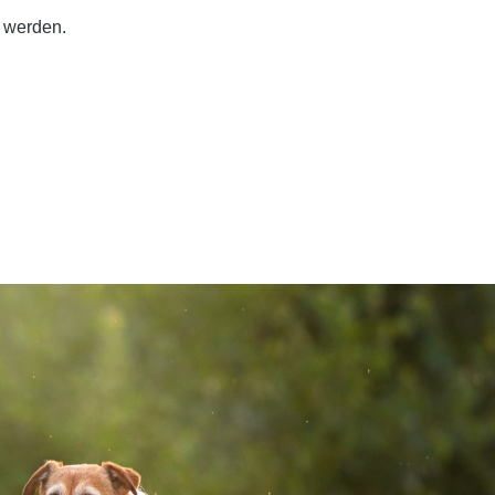
t werden.