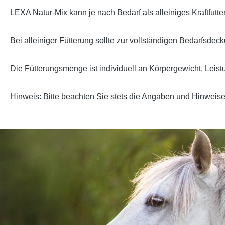
LEXA Natur-Mix kann je nach Bedarf als alleiniges Kraftfutt
Bei alleiniger Fütterung sollte zur vollständigen Bedarfsde
Die Fütterungsmenge ist individuell an Körpergewicht, Leis
Hinweis:
Bitte beachten Sie stets die Angaben und Hinweise 