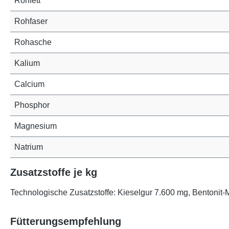
Rohfett
Rohfaser
Rohasche
Kalium
Calcium
Phosphor
Magnesium
Natrium
Zusatzstoffe je kg
Technologische Zusatzstoffe: Kieselgur 7.600 mg, Bentonit-
Fütterungsempfehlung