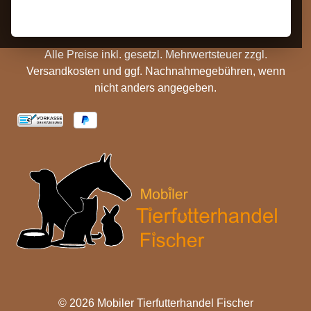
Batterieentsorgung
Cookie Einstellungen
Alle Preise inkl. gesetzl. Mehrwertsteuer zzgl.
Versandkosten
und ggf. Nachnahmegebühren, wenn
nicht anders angegeben.
© 2026 Mobiler Tierfutterhandel Fischer