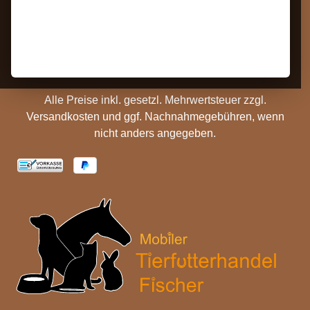
Barrierefreiheit
Zahlungs- und
Hinweise
Versandinformationen
Batterieentsorgung
Cookie Einstellungen
Alle Preise inkl. gesetzl. Mehrwertsteuer zzgl.
Versandkosten
und ggf. Nachnahmegebühren, wenn
nicht anders angegeben.