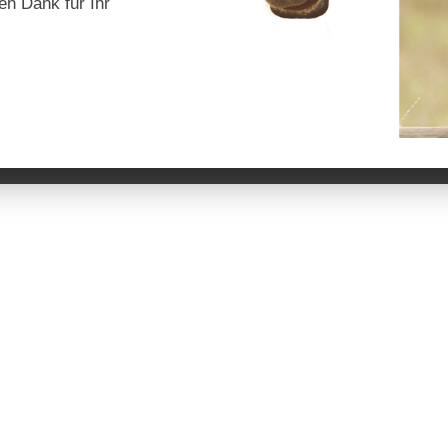
en Dank für Ihr