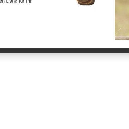
en Dank für Ihr