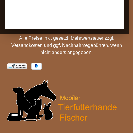
Barrierefreiheit
Zahlungs- und
Hinweise
Versandinformationen
Batterieentsorgung
Cookie Einstellungen
Alle Preise inkl. gesetzl. Mehrwertsteuer zzgl.
Versandkosten
und ggf. Nachnahmegebühren, wenn
nicht anders angegeben.