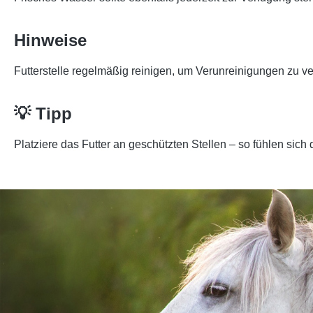
Hinweise
Futterstelle regelmäßig reinigen, um Verunreinigungen zu v
💡 Tipp
Platziere das Futter an geschützten Stellen – so fühlen sich