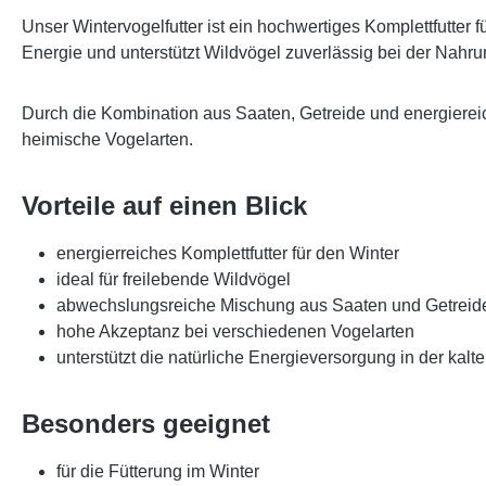
Unser
Wintervogelfutter
ist ein hochwertiges Komplettfutter 
Energie und unterstützt Wildvögel zuverlässig bei der Nahr
Durch die Kombination aus Saaten, Getreide und energierei
heimische Vogelarten.
Vorteile auf einen Blick
energierreiches Komplettfutter für den Winter
ideal für freilebende Wildvögel
abwechslungsreiche Mischung aus Saaten und Getreid
hohe Akzeptanz bei verschiedenen Vogelarten
unterstützt die natürliche Energieversorgung in der kalt
Besonders geeignet
für die Fütterung im Winter