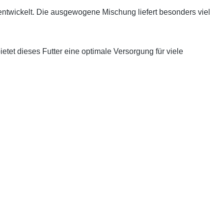
t entwickelt. Die ausgewogene Mischung liefert besonders viel
et dieses Futter eine optimale Versorgung für viele