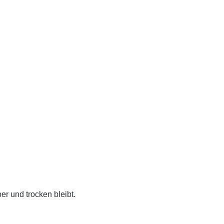
er und trocken bleibt.