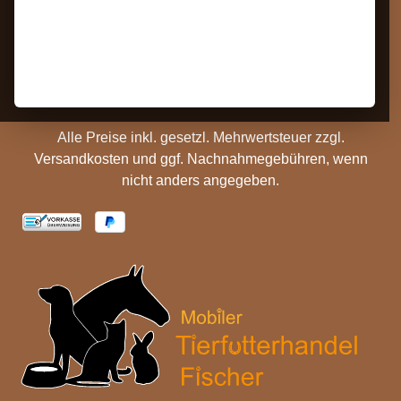
Barrierefreiheit
Zahlungs- und
Hinweise
Versandinformationen
Batterieentsorgung
Cookie Einstellungen
Alle Preise inkl. gesetzl. Mehrwertsteuer zzgl.
Versandkosten
und ggf. Nachnahmegebühren, wenn
nicht anders angegeben.