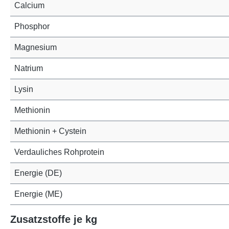
Calcium
Phosphor
Magnesium
Natrium
Lysin
Methionin
Methionin + Cystein
Verdauliches Rohprotein
Energie (DE)
Energie (ME)
Zusatzstoffe je kg