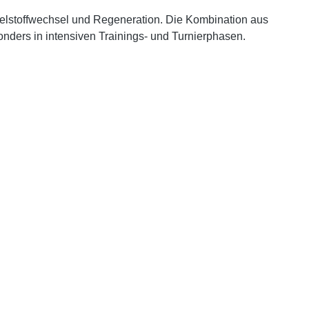
uskelstoffwechsel und Regeneration. Die Kombination aus
onders in intensiven Trainings- und Turnierphasen.