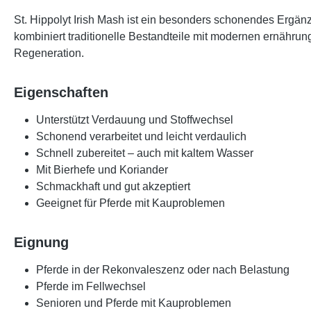
St. Hippolyt Irish Mash ist ein besonders schonendes Ergä
kombiniert traditionelle Bestandteile mit modernen ernähru
Regeneration.
Eigenschaften
Unterstützt Verdauung und Stoffwechsel
Schonend verarbeitet und leicht verdaulich
Schnell zubereitet – auch mit kaltem Wasser
Mit Bierhefe und Koriander
Schmackhaft und gut akzeptiert
Geeignet für Pferde mit Kauproblemen
Eignung
Pferde in der Rekonvaleszenz oder nach Belastung
Pferde im Fellwechsel
Senioren und Pferde mit Kauproblemen