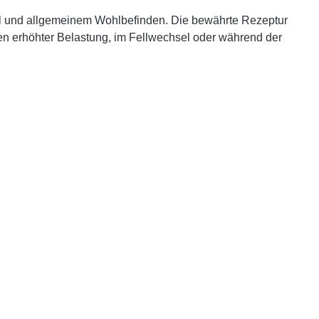
sel und allgemeinem Wohlbefinden. Die bewährte Rezeptur
sen erhöhter Belastung, im Fellwechsel oder während der