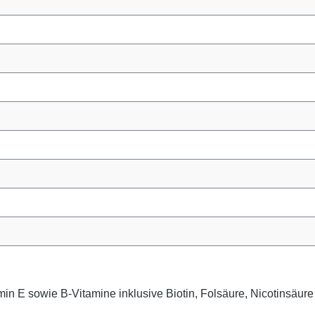
min E sowie B-Vitamine inklusive Biotin, Folsäure, Nicotinsäur