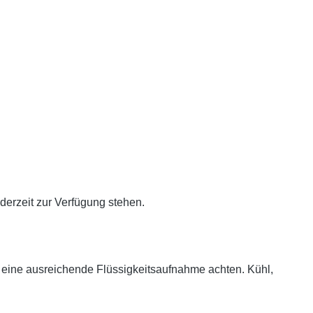
ederzeit zur Verfügung stehen.
uf eine ausreichende Flüssigkeitsaufnahme achten. Kühl,