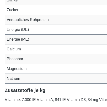
Stärke
Zucker
Verdauliches Rohprotein
Energie (DE)
Energie (ME)
Calcium
Phosphor
Magnesium
Natrium
Zusatzstoffe je kg
Vitamine: 7.000 IE Vitamin A, 841 IE Vitamin D3, 34 mg Vita