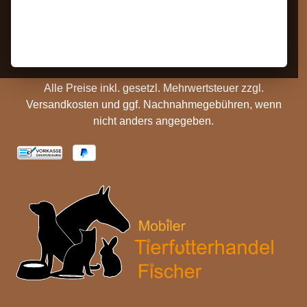
Barrierefreiheit
Zahlungs- und
Hinweise
Versandinformationen
Batterieentsorgung
Cookie Einstellungen
Alle Preise inkl. gesetzl. Mehrwertsteuer zzgl.
Versandkosten
und ggf. Nachnahmegebühren, wenn
nicht anders angegeben.