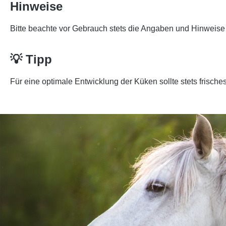
Hinweise
Bitte beachte vor Gebrauch stets die Angaben und Hinweise 
💡 Tipp
Für eine optimale Entwicklung der Küken sollte stets frisch