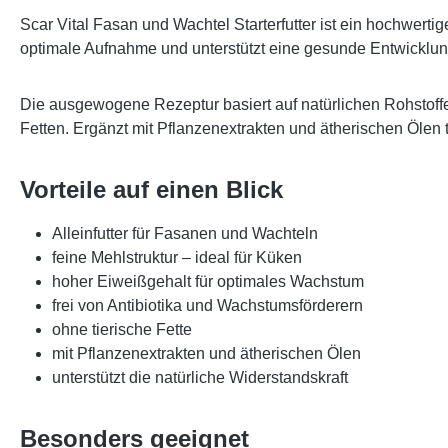
Scar Vital Fasan und Wachtel Starterfutter
ist ein hochwertig
optimale Aufnahme und unterstützt eine gesunde Entwicklun
Die ausgewogene Rezeptur basiert auf natürlichen Rohstoffen
Fetten. Ergänzt mit Pflanzenextrakten und ätherischen Ölen 
Vorteile auf einen Blick
Alleinfutter für Fasanen und Wachteln
feine Mehlstruktur – ideal für Küken
hoher Eiweißgehalt für optimales Wachstum
frei von Antibiotika und Wachstumsförderern
ohne tierische Fette
mit Pflanzenextrakten und ätherischen Ölen
unterstützt die natürliche Widerstandskraft
Besonders geeignet