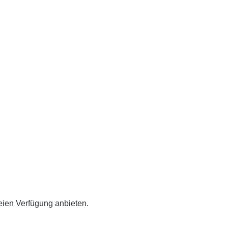
eien Verfügung anbieten.