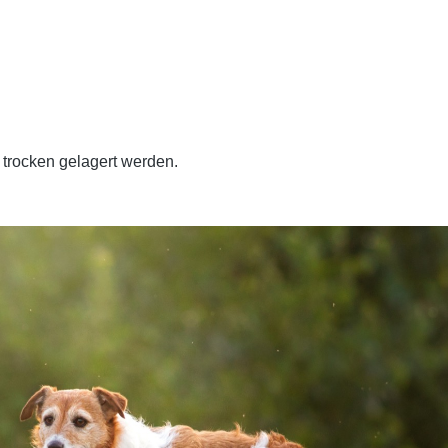
 trocken gelagert werden.