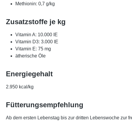
Methionin: 0,7 g/kg
Zusatzstoffe je kg
Vitamin A: 10.000 IE
Vitamin D3: 3.000 IE
Vitamin E: 75 mg
ätherische Öle
Energiegehalt
2.950 kcal/kg
Fütterungsempfehlung
Ab dem ersten Lebenstag bis zur dritten Lebenswoche zur fr