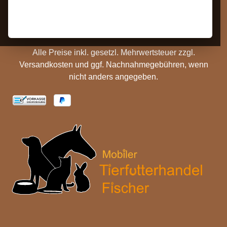
Hinweise
Versandinformationen
Batterieentsorgung
Cookie Einstellungen
Alle Preise inkl. gesetzl. Mehrwertsteuer zzgl.
Versandkosten
und ggf. Nachnahmegebühren, wenn
nicht anders angegeben.