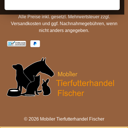
Alle Preise inkl. gesetzl. Mehrwertsteuer zzgl.
Versandkosten
und ggf. Nachnahmegebühren, wenn
nicht anders angegeben.
© 2026 Mobiler Tierfutterhandel Fischer