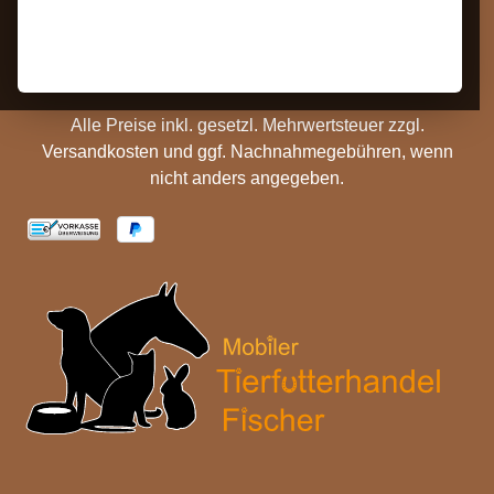
Hinweise
Versandinformationen
Batterieentsorgung
Cookie Einstellungen
Alle Preise inkl. gesetzl. Mehrwertsteuer zzgl.
Versandkosten
und ggf. Nachnahmegebühren, wenn
nicht anders angegeben.