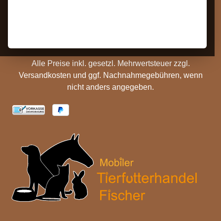
Barrierefreiheit
Zahlungs- und
Hinweise
Versandinformationen
Batterieentsorgung
Cookie Einstellungen
Alle Preise inkl. gesetzl. Mehrwertsteuer zzgl.
Versandkosten
und ggf. Nachnahmegebühren, wenn
nicht anders angegeben.