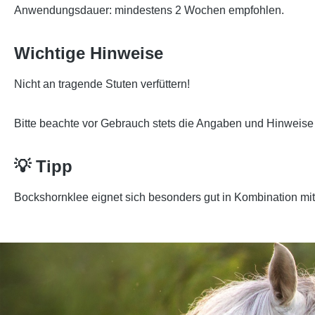
Anwendungsdauer:
mindestens 2 Wochen empfohlen.
Wichtige Hinweise
Nicht an tragende Stuten verfüttern!
Bitte beachte vor Gebrauch stets die Angaben und Hinweise 
💡 Tipp
Bockshornklee eignet sich besonders gut in Kombination mi