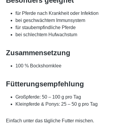
Besonders geeignet
für Pferde nach Krankheit oder Infektion
bei geschwächtem Immunsystem
für staubempfindliche Pferde
bei schlechtem Hufwachstum
Zusammensetzung
100 % Bockshornklee
Fütterungsempfehlung
Großpferde: 50 – 100 g pro Tag
Kleinpferde & Ponys: 25 – 50 g pro Tag
Einfach unter das tägliche Futter mischen.