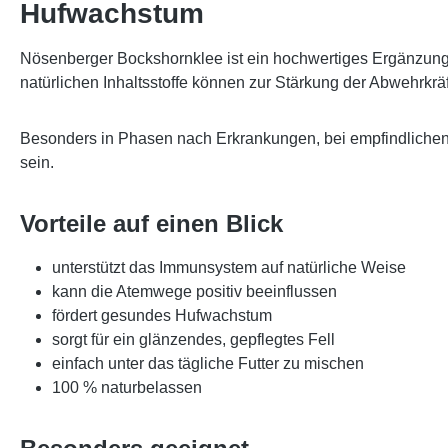
Hufwachstum
Nösenberger Bockshornklee
ist ein hochwertiges Ergänzung
natürlichen Inhaltsstoffe können zur Stärkung der Abwehrkrä
Besonders in Phasen nach Erkrankungen, bei empfindliche
sein.
Vorteile auf einen Blick
unterstützt das Immunsystem auf natürliche Weise
kann die Atemwege positiv beeinflussen
fördert gesundes Hufwachstum
sorgt für ein glänzendes, gepflegtes Fell
einfach unter das tägliche Futter zu mischen
100 % naturbelassen