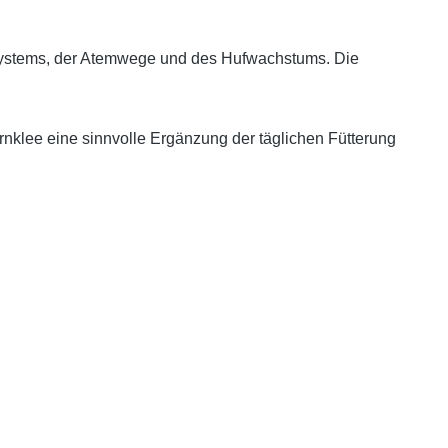
unsystems, der Atemwege und des Hufwachstums. Die
lee eine sinnvolle Ergänzung der täglichen Fütterung