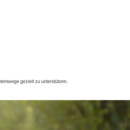
temwege gezielt zu unterstützen.