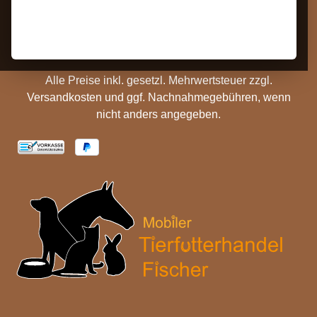
Hinweise
Versandinformationen
Batterieentsorgung
Cookie Einstellungen
Alle Preise inkl. gesetzl. Mehrwertsteuer zzgl.
Versandkosten
und ggf. Nachnahmegebühren, wenn
nicht anders angegeben.