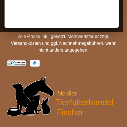
Barrierefreiheit
Zahlungs- und
Hinweise
Versandinformationen
Batterieentsorgung
Cookie Einstellungen
Alle Preise inkl. gesetzl. Mehrwertsteuer zzgl.
Versandkosten
und ggf. Nachnahmegebühren, wenn
nicht anders angegeben.