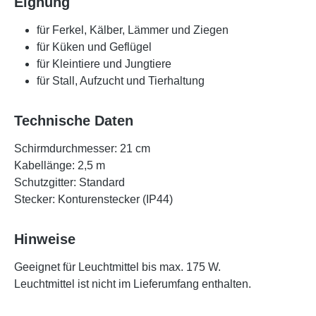
Eignung
für Ferkel, Kälber, Lämmer und Ziegen
für Küken und Geflügel
für Kleintiere und Jungtiere
für Stall, Aufzucht und Tierhaltung
Technische Daten
Schirmdurchmesser:
21 cm
Kabellänge:
2,5 m
Schutzgitter:
Standard
Stecker:
Konturenstecker (IP44)
Hinweise
Geeignet für Leuchtmittel bis max. 175 W.
Leuchtmittel ist nicht im Lieferumfang enthalten.