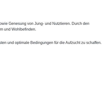
g sowie Genesung von Jung- und Nutztieren. Durch den
tum und Wohlbefinden.
ten und optimale Bedingungen für die Aufzucht zu schaffen.