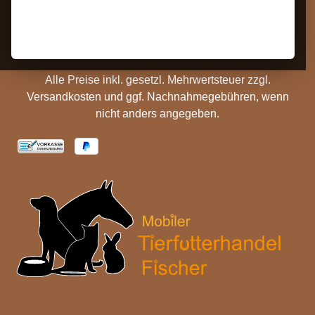
Hinweise
Versandinformationen
Batterieentsorgung
Cookie Einstellungen
Alle Preise inkl. gesetzl. Mehrwertsteuer zzgl.
Versandkosten
und ggf. Nachnahmegebühren, wenn
nicht anders angegeben.