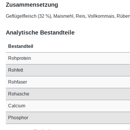
Zusammensetzung
Geflügelfleisch (32 %), Maismehl, Reis, Vollkornmais, Rüben
Analytische Bestandteile
Bestandteil
Rohprotein
Rohfett
Rohfaser
Rohasche
Calcium
Phosphor