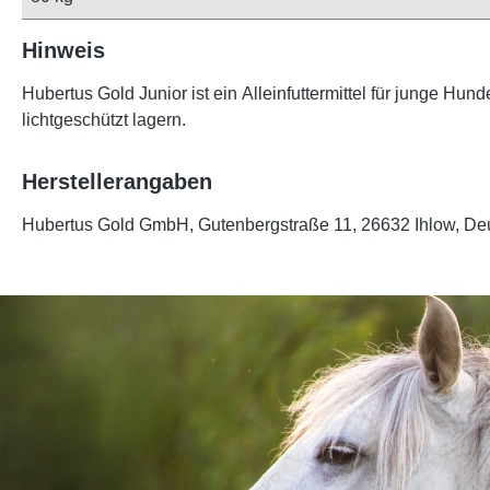
Hinweis
Hubertus Gold Junior ist ein
Alleinfuttermittel für junge Hund
lichtgeschützt lagern.
Herstellerangaben
Hubertus Gold GmbH, Gutenbergstraße 11, 26632 Ihlow, De