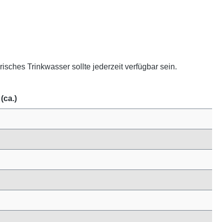
isches Trinkwasser sollte jederzeit verfügbar sein.
(ca.)