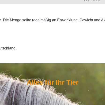
e
. Die Menge sollte regelmäßig an Entwicklung, Gewicht und Ak
utschland.
Alles für Ihr Tier