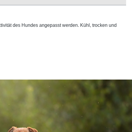
tivität des Hundes angepasst werden. Kühl, trocken und