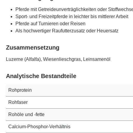
Pferde mit Getreideunverträglichkeiten oder Stoffwech
Sport- und Freizeitpferde in leichter bis mittlerer Arbeit
Pferde auf Turnieren oder Reisen
Als hochwertiger Raufutterzusatz oder Heuersatz
Zusammensetzung
Luzerne (Alfalfa), Wiesenlieschgras, Leinsamenöl
Analytische Bestandteile
Rohprotein
Rohfaser
Rohöle und -fette
Calcium-Phosphor-Verhältnis