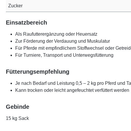
Zucker
Einsatzbereich
Als Raufutterergänzung oder Heuersatz
Zur Förderung der Verdauung und Muskulatur
Für Pferde mit empfindlichem Stoffwechsel oder Getreid
Für Turniere, Transport und Unterwegsfütterung
Fütterungsempfehlung
Je nach Bedarf und Leistung 0,5 – 2 kg pro Pferd und T
Kann trocken oder leicht angefeuchtet verfüttert werden
Gebinde
15 kg Sack