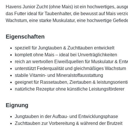
Havens Junior Zucht (ohne Mais)
ist ein hochwertiges, ausge
das Futter ideal für Taubenhalter, die bewusst auf Mais verzi
Wachstum, eine starke Muskulatur, eine hochwertige Gefiede
Eigenschaften
speziell für Jungtauben & Zuchttauben entwickelt
komplett
ohne Mais
– ideal bei Unverträglichkeiten
reich an wertvollen Eiweißquellen für Muskulatur & Ent
unterstützt Federqualität und gleichmäßiges Wachstum
stabile Vitamin- und Mineralstoffausstattung
geeignet für Rassetauben, Ziertauben & leistungsorient
natürliche Rezeptur ohne künstliche Leistungsförderer
Eignung
Jungtauben in der Aufbau- und Entwicklungsphase
Zuchttauben zur Vorbereitung & während der Brutzeit