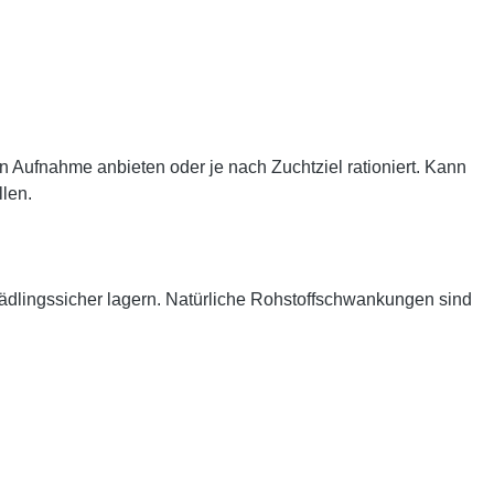
 Aufnahme anbieten oder je nach Zuchtziel rationiert. Kann
llen.
schädlingssicher lagern. Natürliche Rohstoffschwankungen sind