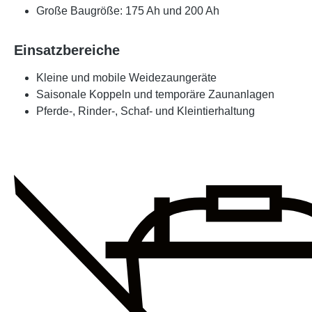
Große Baugröße:
175 Ah und 200 Ah
Einsatzbereiche
Kleine und mobile Weidezaungeräte
Saisonale Koppeln und temporäre Zaunanlagen
Pferde-, Rinder-, Schaf- und Kleintierhaltung