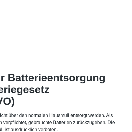
r Batterieentsorgung
eriegesetz
VO)
nicht über den normalen Hausmüll entsorgt werden. Als
h verpflichtet, gebrauchte Batterien zurückzugeben. Die
 ist ausdrücklich verboten.