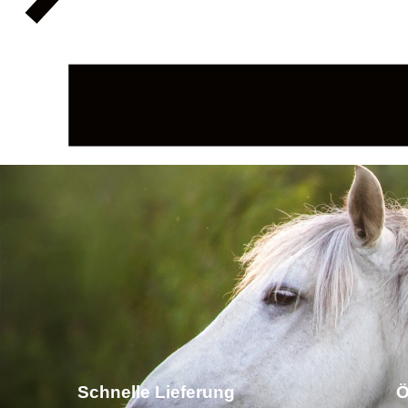
Schnelle Lieferung
Ö