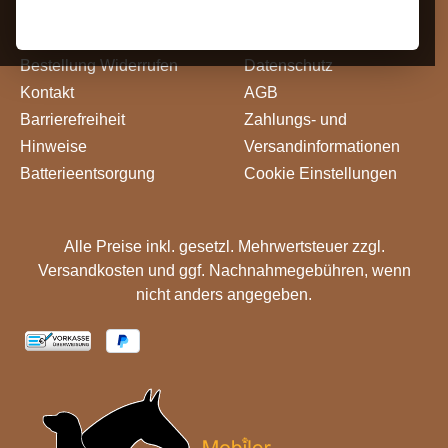
Widerrufsrecht
Impressum
Bestellung Widerrufen
Datenschutz
Kontakt
AGB
Barrierefreiheit
Zahlungs- und
Hinweise
Versandinformationen
Batterieentsorgung
Cookie Einstellungen
Alle Preise inkl. gesetzl. Mehrwertsteuer zzgl.
Versandkosten
und ggf. Nachnahmegebühren, wenn
nicht anders angegeben.