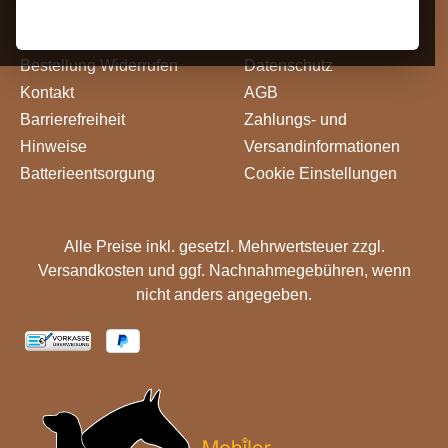
Widerrufsrecht
Impressum
Bestellung Widerrufen
Datenschutz
Kontakt
AGB
Barrierefreiheit
Zahlungs- und
Hinweise
Versandinformationen
Batterieentsorgung
Cookie Einstellungen
Alle Preise inkl. gesetzl. Mehrwertsteuer zzgl.
Versandkosten
und ggf. Nachnahmegebühren, wenn
nicht anders angegeben.