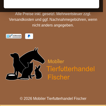
Alle Preise inkl. gesetzl. Mehrwertsteuer zzgl.
Versandkosten
und ggf. Nachnahmegebühren, wenn
nicht anders angegeben.
© 2026 Mobiler Tierfutterhandel Fischer