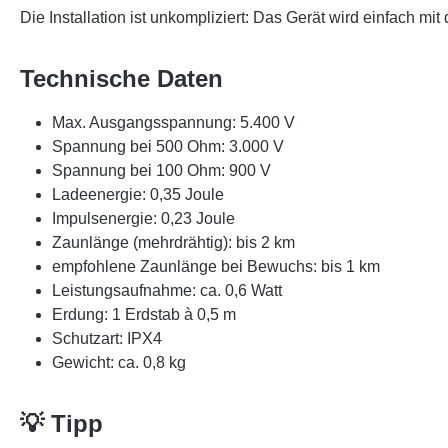
Die Installation ist unkompliziert: Das Gerät wird einfach mi
Technische Daten
Max. Ausgangsspannung: 5.400 V
Spannung bei 500 Ohm: 3.000 V
Spannung bei 100 Ohm: 900 V
Ladeenergie: 0,35 Joule
Impulsenergie: 0,23 Joule
Zaunlänge (mehrdrähtig): bis 2 km
empfohlene Zaunlänge bei Bewuchs: bis 1 km
Leistungsaufnahme: ca. 0,6 Watt
Erdung: 1 Erdstab à 0,5 m
Schutzart: IPX4
Gewicht: ca. 0,8 kg
💡 Tipp