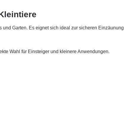
leintiere
und Garten. Es eignet sich ideal zur sicheren Einzäunung
fekte Wahl für Einsteiger und kleinere Anwendungen.