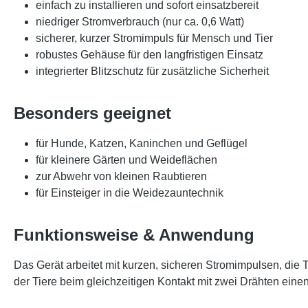
einfach zu installieren und sofort einsatzbereit
niedriger Stromverbrauch (nur ca. 0,6 Watt)
sicherer, kurzer Stromimpuls für Mensch und Tier
robustes Gehäuse für den langfristigen Einsatz
integrierter Blitzschutz für zusätzliche Sicherheit
Besonders geeignet
für Hunde, Katzen, Kaninchen und Geflügel
für kleinere Gärten und Weideflächen
zur Abwehr von kleinen Raubtieren
für Einsteiger in die Weidezauntechnik
Funktionsweise & Anwendung
Das Gerät arbeitet mit kurzen, sicheren Stromimpulsen, die 
der Tiere beim gleichzeitigen Kontakt mit zwei Drähten einen