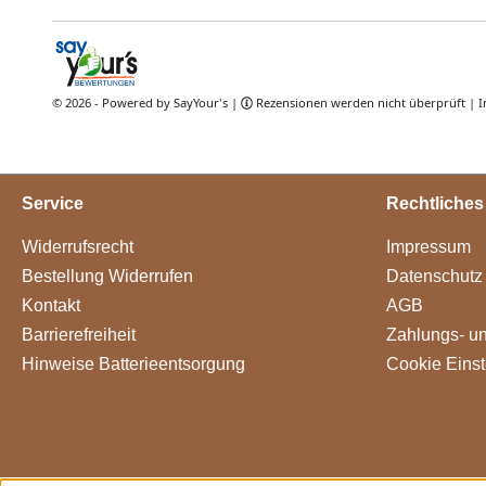
Service
Rechtliches
Widerrufsrecht
Impressum
Bestellung Widerrufen
Datenschutz
Kontakt
AGB
Barrierefreiheit
Zahlungs- u
Hinweise Batterieentsorgung
Cookie Einst