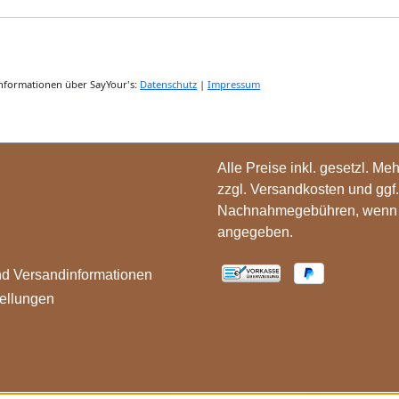
Alle Preise inkl. gesetzl. Me
zzgl.
Versandkosten
und ggf.
Nachnahmegebühren, wenn n
angegeben.
nd Versandinformationen
ellungen