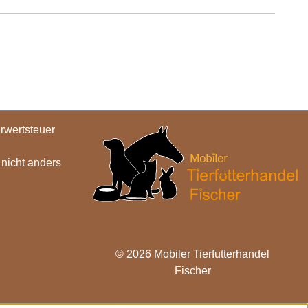
hrwertsteuer
icht anders
© 2026 Mobiler Tierfutterhandel
Fischer