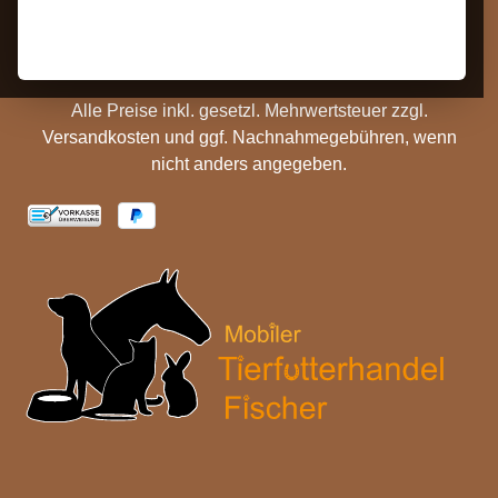
Batterieentsorgung
Cookie Einstellungen
Alle Preise inkl. gesetzl. Mehrwertsteuer zzgl.
Versandkosten
und ggf. Nachnahmegebühren, wenn
nicht anders angegeben.