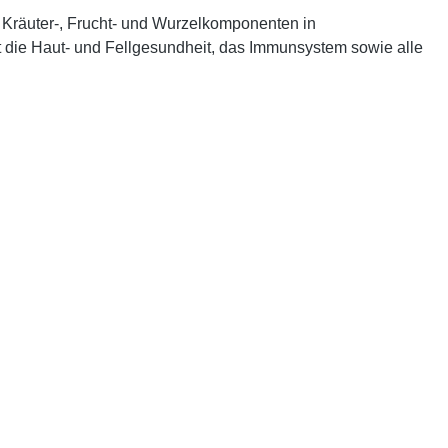
n Kräuter-, Frucht- und Wurzelkomponenten in
lt die Haut- und Fellgesundheit, das Immunsystem sowie alle