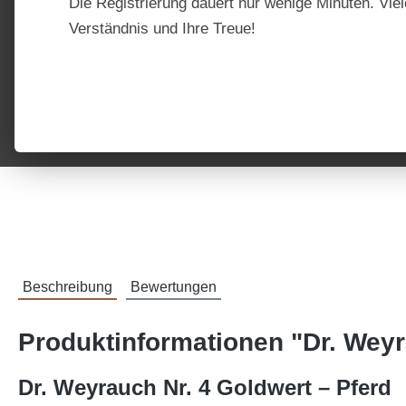
Die Registrierung dauert nur wenige Minuten. Viel
Verständnis und Ihre Treue!
Beschreibung
Bewertungen
Produktinformationen "Dr. Weyr
Dr. Weyrauch Nr. 4 Goldwert – Pferd