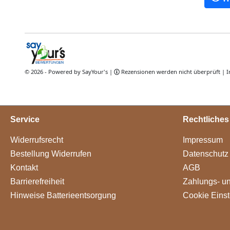
Service
Rechtliches
Widerrufsrecht
Impressum
Bestellung Widerrufen
Datenschutz
Kontakt
AGB
Barrierefreiheit
Zahlungs- u
Hinweise Batterieentsorgung
Cookie Einst