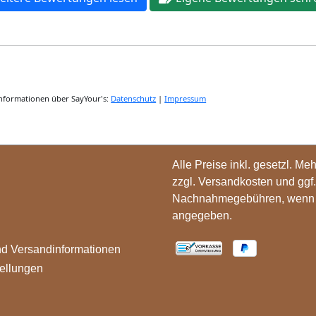
Alle Preise inkl. gesetzl. Me
zzgl.
Versandkosten
und ggf.
Nachnahmegebühren, wenn n
angegeben.
nd Versandinformationen
ellungen