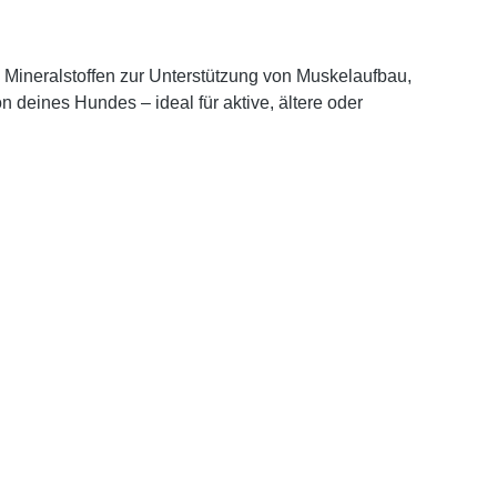
Mineralstoffen
zur Unterstützung von
Muskelaufbau,
on deines Hundes – ideal für aktive, ältere oder