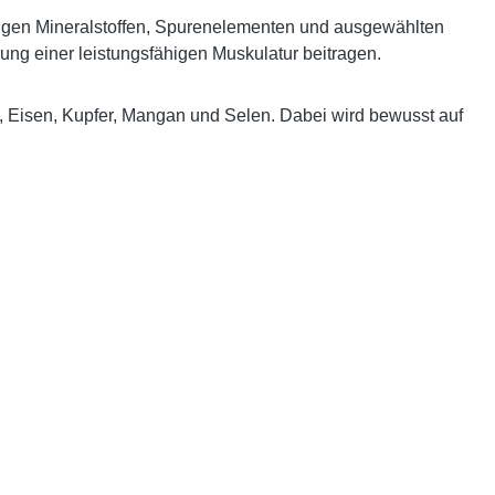
chtigen Mineralstoffen, Spurenelementen und ausgewählten
rung einer leistungsfähigen Muskulatur beitragen.
, Eisen, Kupfer, Mangan und Selen. Dabei wird bewusst auf