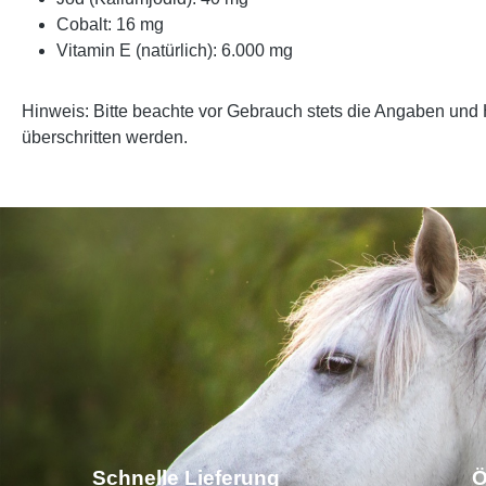
Cobalt: 16 mg
Vitamin E (natürlich): 6.000 mg
Hinweis:
Bitte beachte vor Gebrauch stets die Angaben und
überschritten werden.
Schnelle Lieferung
Ö