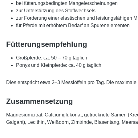
bei fütterungsbedingten Mangelerscheinungen
zur Unterstützung des Stoffwechsels
zur Förderung einer elastischen und leistungsfähigen M
für Pferde mit erhöhtem Bedarf an Spurenelementen
Fütterungsempfehlung
Großpferde: ca. 50 – 70 g täglich
Ponys und Kleinpferde: ca. 40 g täglich
Dies entspricht etwa 2–3 Messlöffeln pro Tag. Die maximale
Zusammensetzung
Magnesiumcitrat, Calciumglukonat, getrocknete Samen (Kreu
Galgant), Lecithin, Weißdorn, Zimtrinde, Blasentang, Meersa