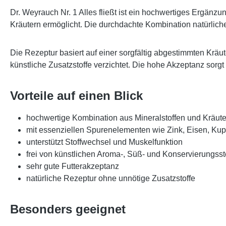
Dr. Weyrauch Nr. 1 Alles fließt
ist ein hochwertiges Ergänzun
Kräutern ermöglicht. Die durchdachte Kombination natürliche
Die Rezeptur basiert auf einer sorgfältig abgestimmten Kr
künstliche Zusatzstoffe verzichtet. Die hohe Akzeptanz sorgt
Vorteile auf einen Blick
hochwertige Kombination aus Mineralstoffen und Kräut
mit essenziellen Spurenelementen wie Zink, Eisen, Ku
unterstützt Stoffwechsel und Muskelfunktion
frei von künstlichen Aroma-, Süß- und Konservierungsst
sehr gute Futterakzeptanz
natürliche Rezeptur ohne unnötige Zusatzstoffe
Besonders geeignet