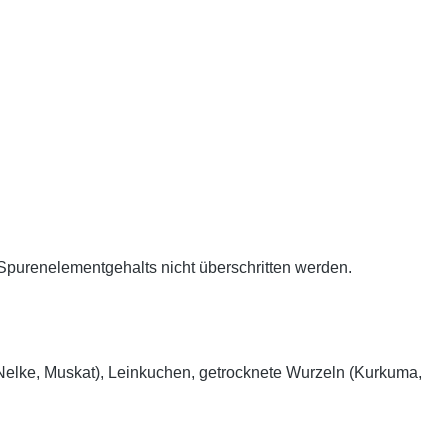
Spurenelementgehalts nicht überschritten werden.
Nelke, Muskat), Leinkuchen, getrocknete Wurzeln (Kurkuma,