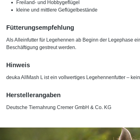
Freiland- und Hobbygeflügel
kleine und mittlere Geflügelbestände
Fütterungsempfehlung
Als Alleinfutter
für Legehennen ab Beginn der Legephase eins
Beschäftigung gestreut werden.
Hinweis
deuka AllMash L ist ein vollwertiges Legehennenfutter – kein 
Herstellerangaben
Deutsche Tiernahrung Cremer GmbH & Co. KG