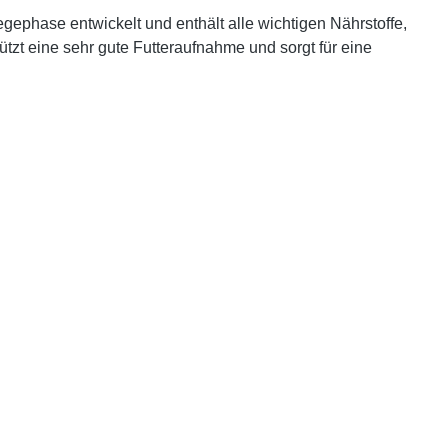
egephase entwickelt und enthält alle wichtigen Nährstoffe,
tützt eine sehr gute Futteraufnahme und sorgt für eine