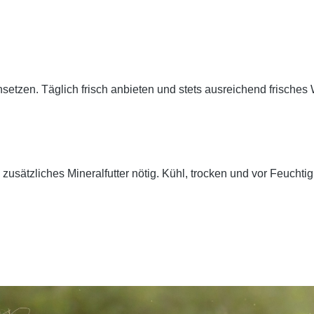
etzen. Täglich frisch anbieten und stets ausreichend
frisches
zusätzliches Mineralfutter nötig. Kühl, trocken und vor Feuchtig