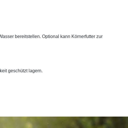
 Wasser
bereitstellen. Optional kann Körnerfutter zur
keit geschützt lagern.