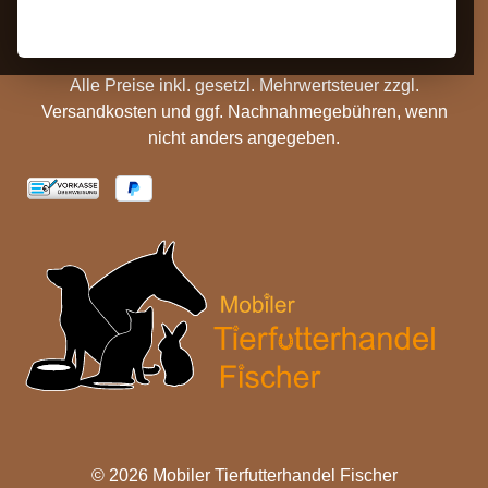
Batterieentsorgung
Cookie Einstellungen
Alle Preise inkl. gesetzl. Mehrwertsteuer zzgl.
Versandkosten
und ggf. Nachnahmegebühren, wenn
nicht anders angegeben.
© 2026 Mobiler Tierfutterhandel Fischer