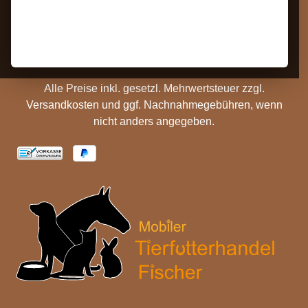
Barrierefreiheit
Zahlungs- und
Hinweise
Versandinformationen
Batterieentsorgung
Cookie Einstellungen
Alle Preise inkl. gesetzl. Mehrwertsteuer zzgl.
Versandkosten
und ggf. Nachnahmegebühren, wenn
nicht anders angegeben.