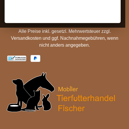
Hinweise
Versandinformationen
Batterieentsorgung
Cookie Einstellungen
Alle Preise inkl. gesetzl. Mehrwertsteuer zzgl.
Versandkosten
und ggf. Nachnahmegebühren, wenn
nicht anders angegeben.