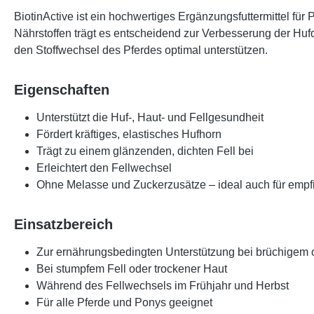
BiotinActive
ist ein hochwertiges
Ergänzungsfuttermittel für 
Nährstoffen trägt es entscheidend zur
Verbesserung der Hufq
den Stoffwechsel des Pferdes optimal unterstützen.
Eigenschaften
Unterstützt die Huf-, Haut- und Fellgesundheit
Fördert kräftiges, elastisches Hufhorn
Trägt zu einem glänzenden, dichten Fell bei
Erleichtert den Fellwechsel
Ohne Melasse und Zuckerzusätze – ideal auch für empf
Einsatzbereich
Zur ernährungsbedingten Unterstützung bei brüchigem
Bei stumpfem Fell oder trockener Haut
Während des Fellwechsels im Frühjahr und Herbst
Für alle Pferde und Ponys geeignet