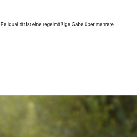
ellqualität ist eine
regelmäßige Gabe über mehrere