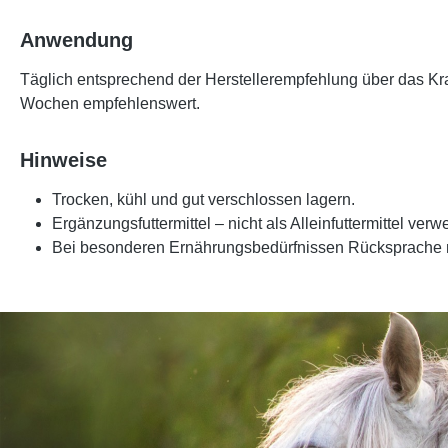
Anwendung
Täglich entsprechend der
Herstellerempfehlung
über das Kra
Wochen
empfehlenswert.
Hinweise
Trocken, kühl und gut verschlossen lagern.
Ergänzungsfuttermittel – nicht als Alleinfuttermittel ver
Bei besonderen Ernährungsbedürfnissen Rücksprache mit