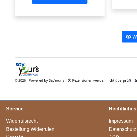
Service
Rechtliches
Widerrufsrecht
Impressum
Bestellung Widerrufen
Datenschutz