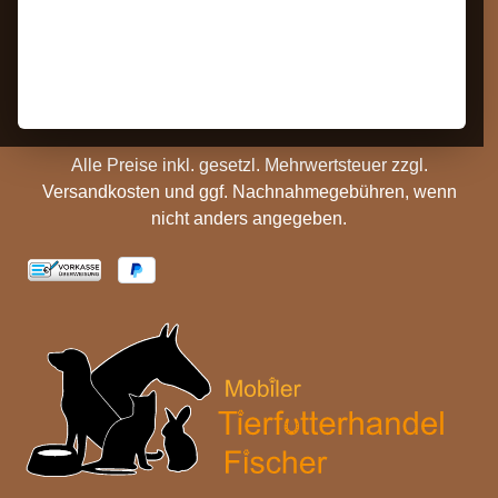
Barrierefreiheit
Zahlungs- und
Hinweise
Versandinformationen
Batterieentsorgung
Cookie Einstellungen
Alle Preise inkl. gesetzl. Mehrwertsteuer zzgl.
Versandkosten
und ggf. Nachnahmegebühren, wenn
nicht anders angegeben.