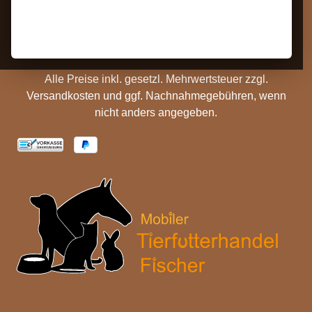
Hinweise
Versandinformationen
Batterieentsorgung
Cookie Einstellungen
Alle Preise inkl. gesetzl. Mehrwertsteuer zzgl.
Versandkosten
und ggf. Nachnahmegebühren, wenn
nicht anders angegeben.